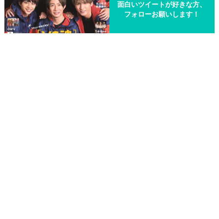
面白いツイートが好きな方、
フォローお願いします！