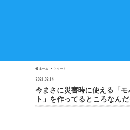
ホーム
ツイート
2021.02.14
今まさに災害時に使える「モ
ト」を作ってるところなんだ