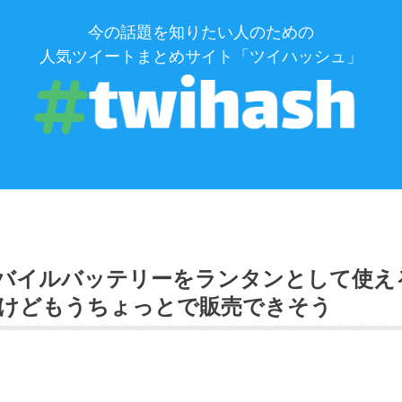
今の話題を知りたい人のための
人気ツイートまとめサイト「ツイハッシュ」
バイルバッテリーをランタンとして使え
けどもうちょっとで販売できそう