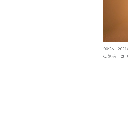
00:26 – 20
返信