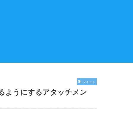
ツイート
るようにするアタッチメン