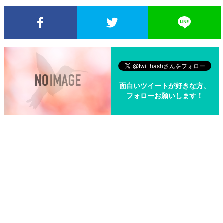
Facebookでシェア
Twitterでシェア
面白いツイートが好きな方、
フォローお願いします！