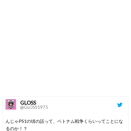
GLOSS
@GLOSS1975
んじゃPS1の頃の話って、ベトナム戦争くらいってことにな
るのか！？