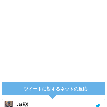
ツイートに対するネットの反応
JasRX