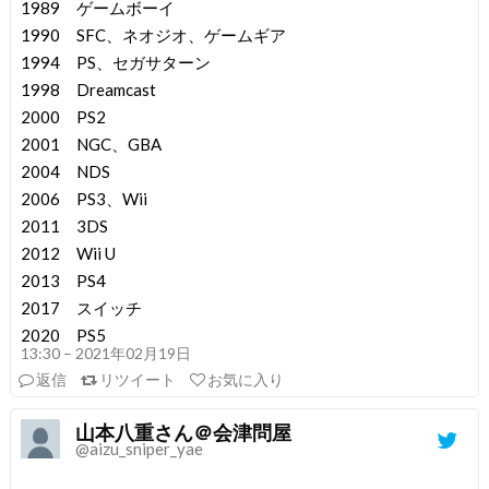
1989 ゲームボーイ
1990 SFC、ネオジオ、ゲームギア
1994 PS、セガサターン
1998 Dreamcast
2000 PS2
2001 NGC、GBA
2004 NDS
2006 PS3、Wii
2011 3DS
2012 Wii U
2013 PS4
2017 スイッチ
2020 PS5
13:30 – 2021年02月19日
返信
リツイート
お気に入り
山本八重さん＠会津問屋
@aizu_sniper_yae