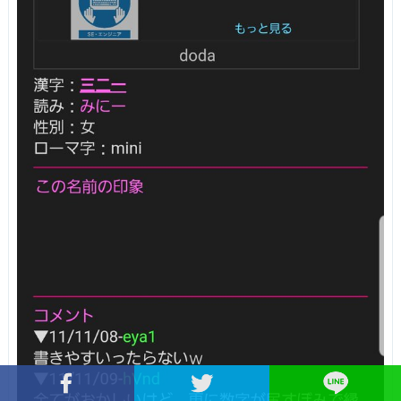
Facebookでシェア
Twitterでシェア