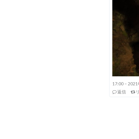
17:00 – 20
返信