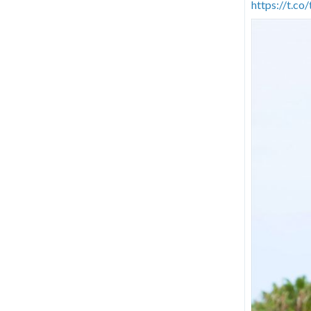
https://t.