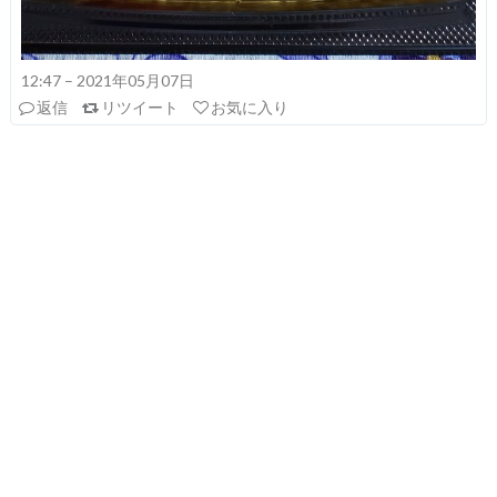
12:47 – 2021年05月07日
返信
リツイート
お気に入り