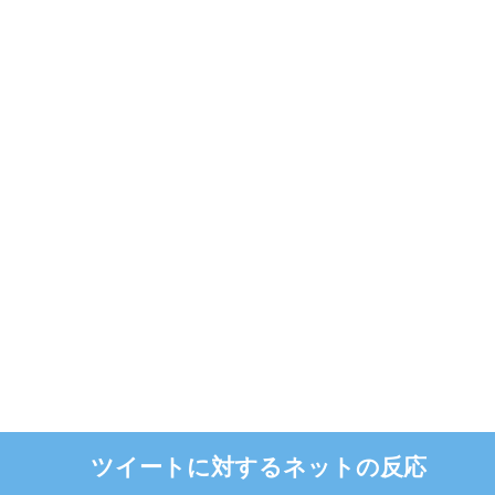
ツイートに対するネットの反応