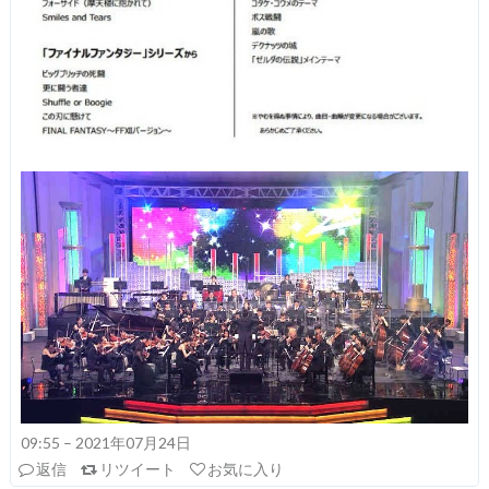
09:55 – 2021年07月24日
返信
リツイート
お気に入り