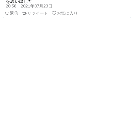
を思い出した
20:58 – 2021年07月23日
返信
リツイート
お気に入り