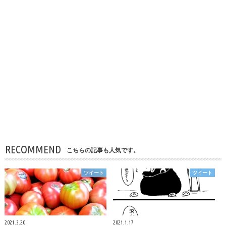
RECOMMEND
こちらの記事も人気です。
ツイート
ツイート
2021.3.20
2021.1.17