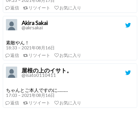
09:23 – 2021年08月17日
返信
リツイート
お気に入り
Akira Sakai
@akrsakai
素敵やん！
18:33 – 2021年08月16日
返信
リツイート
お気に入り
屋根の上のイサト。
@isato0110411
ちゃんとご本人ですのに………
17:03 – 2021年08月16日
返信
リツイート
お気に入り