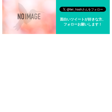
面白いツイートが好きな方、
フォローお願いします！