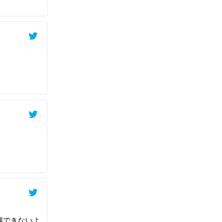
解できないよ