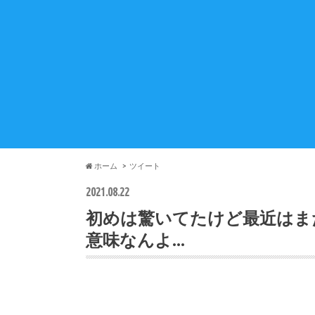
ホーム
ツイート
2021.08.22
初めは驚いてたけど最近はま
意味なんよ…