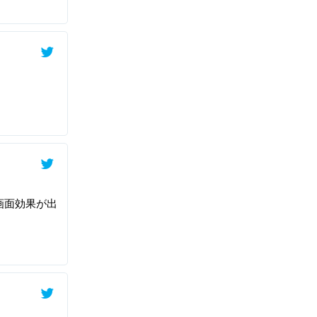
画面効果が出