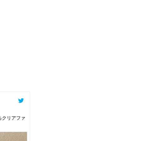
るクリアファ