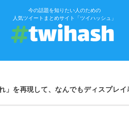
今の話題を知りたい人のための
人気ツイートまとめサイト「ツイハッシュ」
れ」を再現して、なんでもディスプレイ