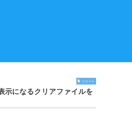
ツイート
表示になるクリアファイルを