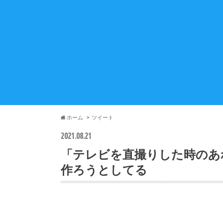
ホーム
ツイート
2021.08.21
「テレビを直撮りした時のあ
作ろうとしてる