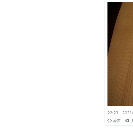
22:23 – 20
返信