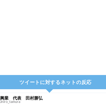
ツイートに対するネットの反応
興業 代表 田村勝弘
uhiro_tamura