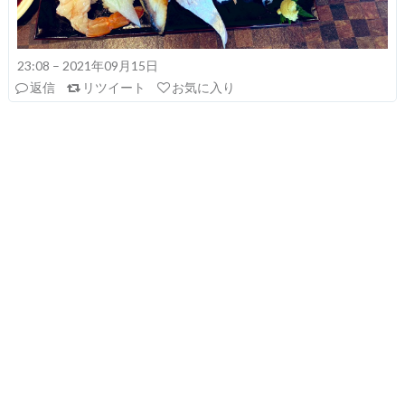
23:08 – 2021年09月15日
返信
リツイート
お気に入り