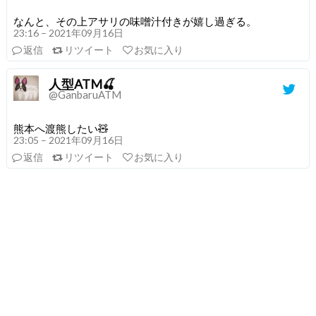
なんと、その上アサリの味噌汁付きが嬉し過ぎる。
23:16 – 2021年09月16日
返信
リツイート
お気に入り
人型ATM🍒
@GanbaruATM
熊本へ渡熊したい🧸
23:05 – 2021年09月16日
返信
リツイート
お気に入り