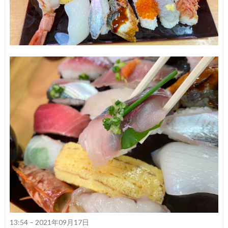
13:54 – 2021年09月17日