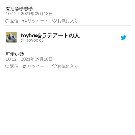
有活魚🤣🤣🤣
10:12 – 2021年09月18日
返信
リツイート
お気に入り
toybox@ラテアートの人
@_toybox3
可愛い😍
10:12 – 2021年09月18日
返信
リツイート
お気に入り