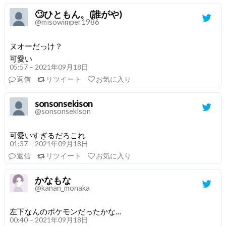
🙄ひともん。(誰がや)
@misowimper1986
ヌオーだっけ？
可愛い
05:57 – 2021年09月18日
返信
リツイート
お気に入り
sonsonsekison
@sonsonsekison
可愛いすぎるだろこれ
01:37 – 2021年09月18日
返信
リツイート
お気に入り
かなもな
@kanan_monaka
左下なんのポケモンだったかな…
00:40 – 2021年09月18日