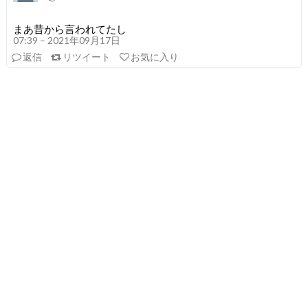
まあ昔から言われてたし
07:39 – 2021年09月17日
返信
リツイート
お気に入り