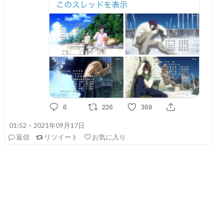
01:52 – 2021年09月17日
返信
リツイート
お気に入り