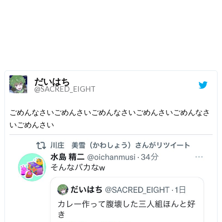
だいはち
@SACRED_EIGHT
ごめんなさいごめんさいごめんなさいごめんさいごめんなさ
いごめんさい