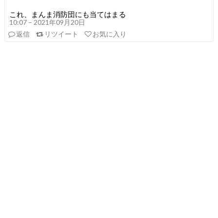
これ、まんま消防団にも当てはまる
10:07 – 2021年09月20日
返信
リツイート
お気に入り