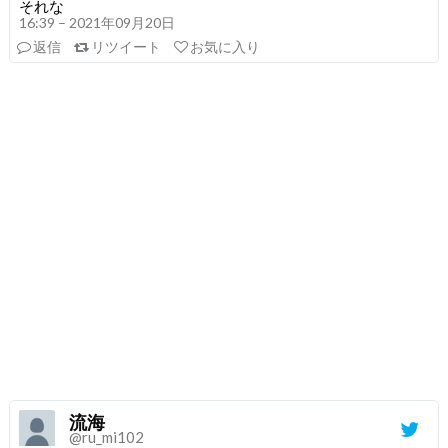
それな
16:39 – 2021年09月20日
返信
リツイート
お気に入り
流海
@ru_mi102