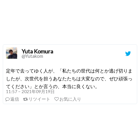
Yuta Komura
@Yutakom
定年で去ってゆく人が、「私たちの世代は何とか逃げ切りま
したが、次世代を担うあなたたちは大変なので、ぜひ頑張っ
てください」とか言うの、本当に良くない。
11:57 – 2021年09月19日
返信
リツイート
お気に入り