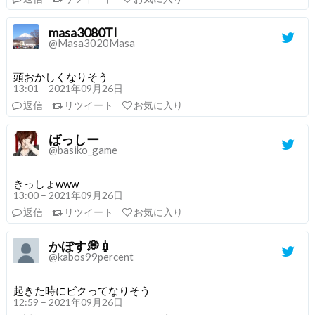
masa3080TI
@Masa3020Masa
頭おかしくなりそう
13:01 – 2021年09月26日
返信
リツイート
お気に入り
ばっしー
@basiko_game
きっしょwww
13:00 – 2021年09月26日
返信
リツイート
お気に入り
かぼす💭💉
@kabos99percent
起きた時にビクってなりそう
12:59 – 2021年09月26日