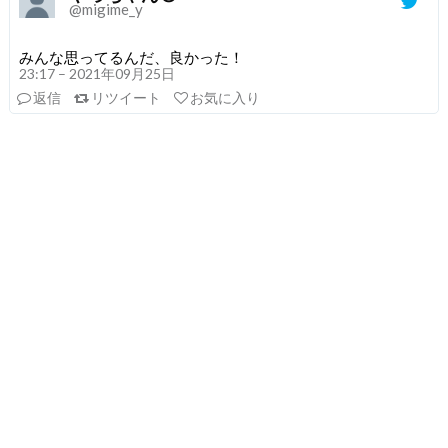
@migime_y
みんな思ってるんだ、良かった！
23:17 – 2021年09月25日
返信
リツイート
お気に入り