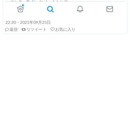
22:30 – 2021年09月25日
返信
リツイート
お気に入り