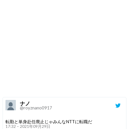
ナノ
@royznano0917
転勤と単身赴任廃止じゃみんなNTTに転職だ
17:32 – 2021年09月29日