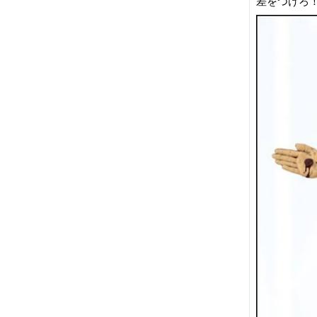
差をつけろ