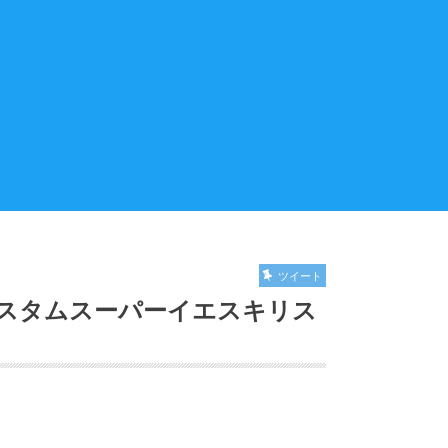
ツイート
スタムスーパーイエスキリス