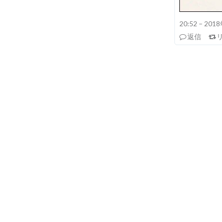
20:52 – 20
返信