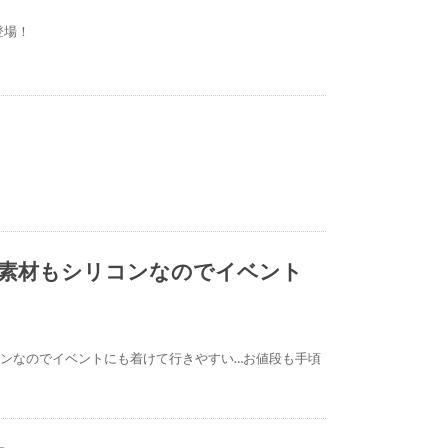
登場！
素材もシリコンなのでイベント
ンなのでイベントにも着けて行きやすい…お値段も手頃