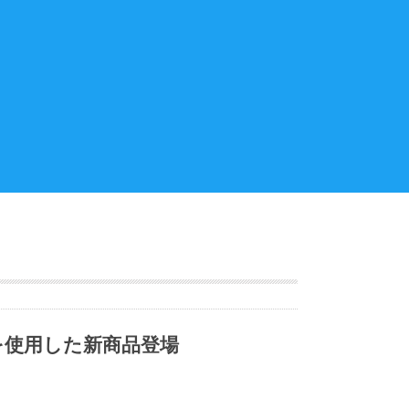
を使用した新商品登場