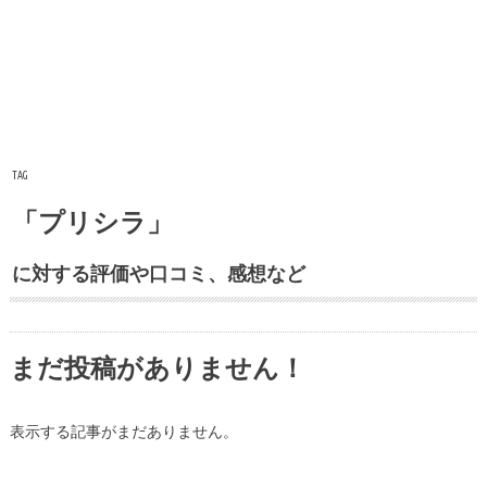
TAG
「プリシラ」
に対する評価や口コミ、感想など
まだ投稿がありません！
表示する記事がまだありません。