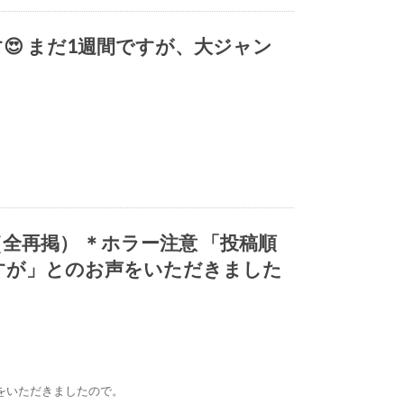
 まだ1週間ですが、大ジャン
全再掲） ＊ホラー注意 「投稿順
すが」とのお声をいただきました
をいただきましたので。