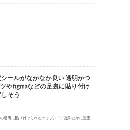
シールがなかなか良い 透明かつ
やfigmaなどの足裏に貼り付け
宝しそう
などの足裏に貼り付けられるのでブンドド撮影とかに重宝