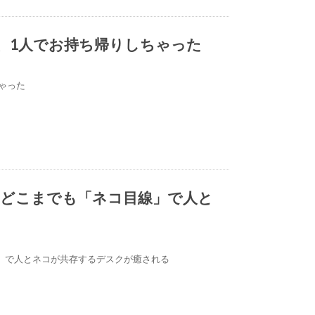
、1人でお持ち帰りしちゃった
ゃった
、どこまでも「ネコ目線」で人と
」で人とネコが共存するデスクが癒される