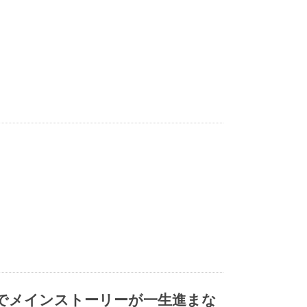
のせいでメインストーリーが一生進まな