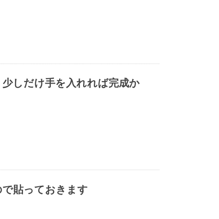
う少しだけ手を入れれば完成か
ので貼っておきます