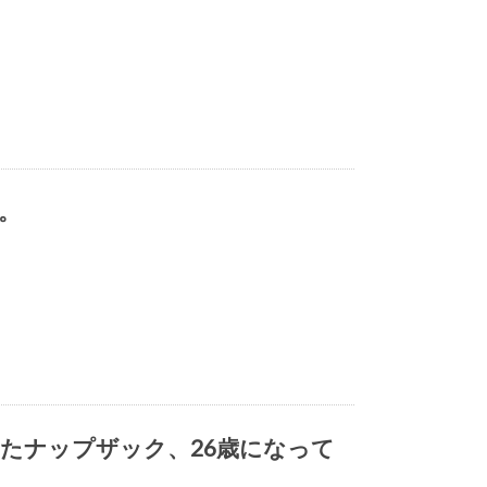
）。
たナップザック、26歳になって