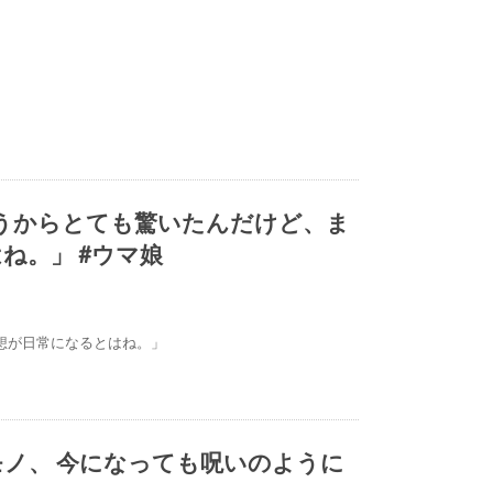
言うからとても驚いたんだけど、ま
ね。」 #ウマ娘
想が日常になるとはね。」
ノ、 今になっても呪いのように