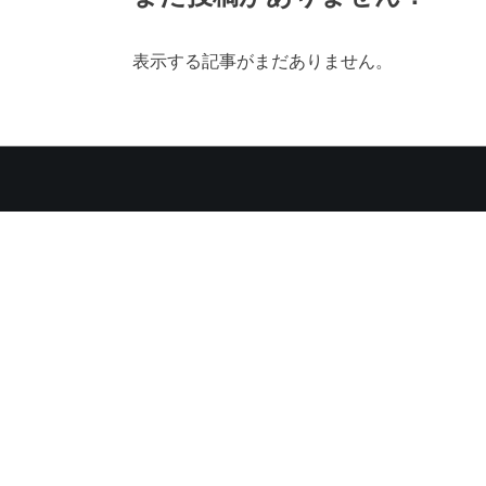
表示する記事がまだありません。