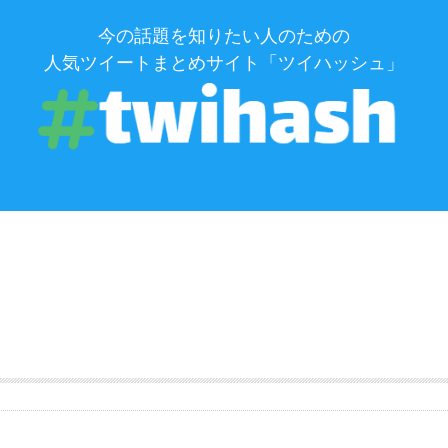
今の話題を知りたい人のための
人気ツイートまとめサイト「ツイハッシュ」