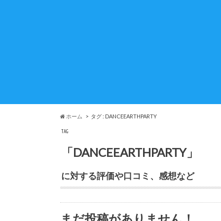
ホーム
タグ : DANCEEARTHPARTY
TAG
「DANCEEARTHPARTY」
に対する評価や口コミ、感想など
まだ投稿がありません！