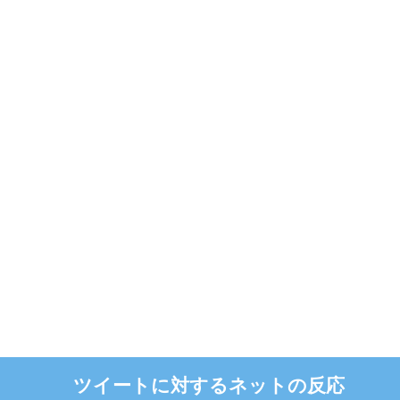
ツイートに対するネットの反応