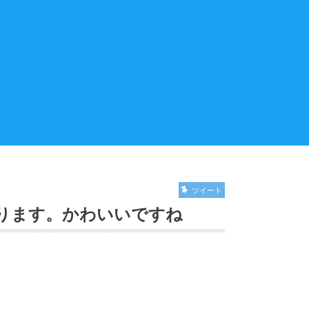
ツイート
ります。かわいいですね