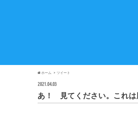
ホーム
ツイート
2021.04.03
あ！ 見てください。これは