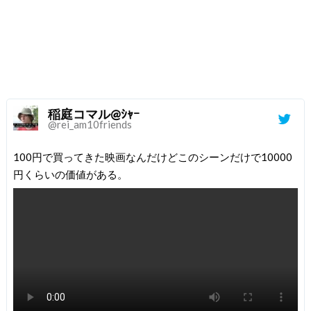
稲庭コマル@ｼｬｰ
@rei_am10friends
100円で買ってきた映画なんだけどこのシーンだけで10000
円くらいの価値がある。