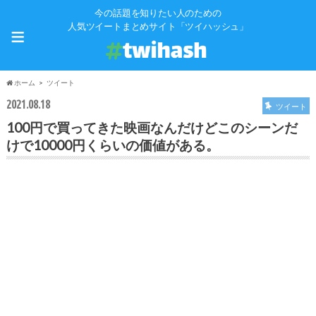
今の話題を知りたい人のための
≡
人気ツイートまとめサイト「ツイハッシュ」
ホーム
ツイート
2021.08.18
ツイート
100円で買ってきた映画なんだけどこのシーンだ
けで10000円くらいの価値がある。