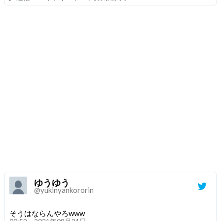
ゆうゆう
@yukinyankororin
そうはならんやろwww