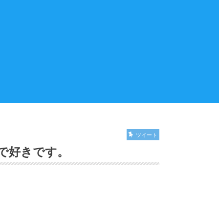
ツイート
で好きです。