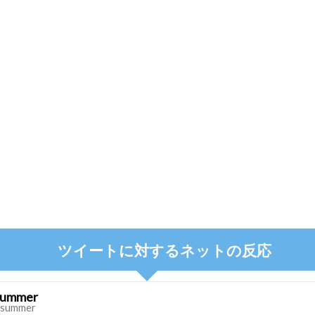
ツイートに対するネットの反応
summer
summer