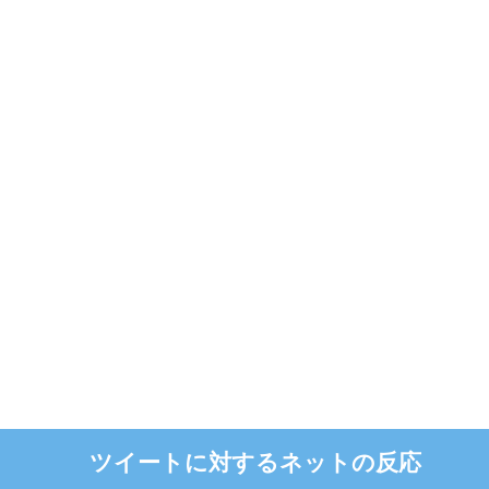
ツイートに対するネットの反応